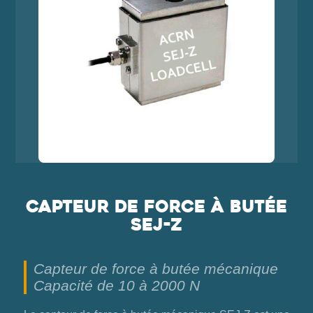
Capteur de force à butée
SEJ-Z
Capteur de force à butée mécanique
Capacité de 10 à 2000 N