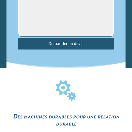
Demander un devis

Des machines durables pour une relation
durable