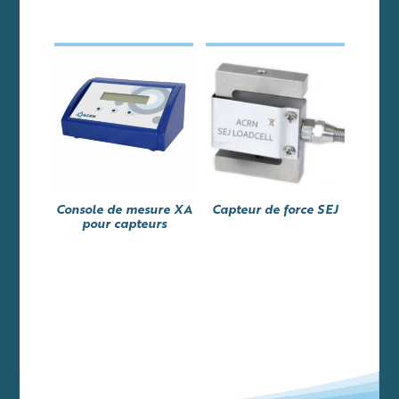
Console de mesure XA
Capteur de force SEJ
pour capteurs