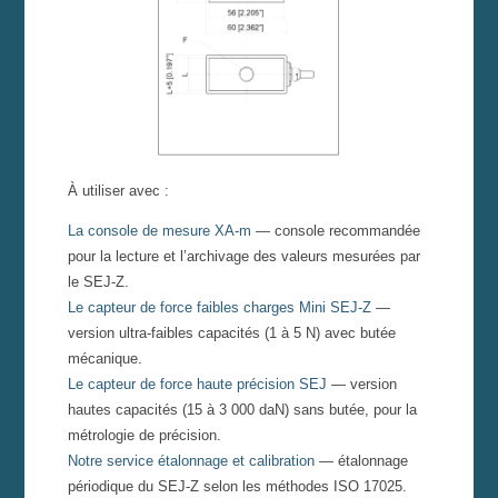
À utiliser avec :
La console de mesure XA-m
— console recommandée
pour la lecture et l’archivage des valeurs mesurées par
le SEJ-Z.
Le capteur de force faibles charges Mini SEJ-Z
—
version ultra-faibles capacités (1 à 5 N) avec butée
mécanique.
Le capteur de force haute précision SEJ
— version
hautes capacités (15 à 3 000 daN) sans butée, pour la
métrologie de précision.
Notre service étalonnage et calibration
— étalonnage
périodique du SEJ-Z selon les méthodes ISO 17025.