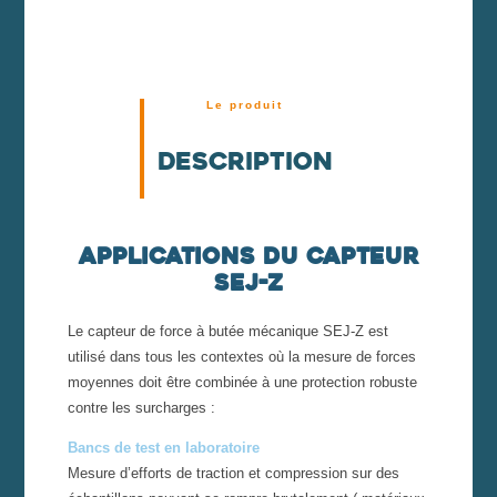
Le produit
Description
Applications du capteur
SEJ-Z
Le capteur de force à butée mécanique SEJ-Z est
utilisé dans tous les contextes où la mesure de forces
moyennes doit être combinée à une protection robuste
contre les surcharges :
Bancs de test en laboratoire
Mesure d’efforts de traction et compression sur des