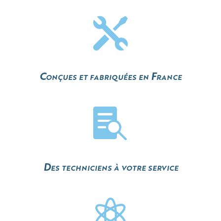

Conçues et fabriquées en France

Des techniciens à votre service
