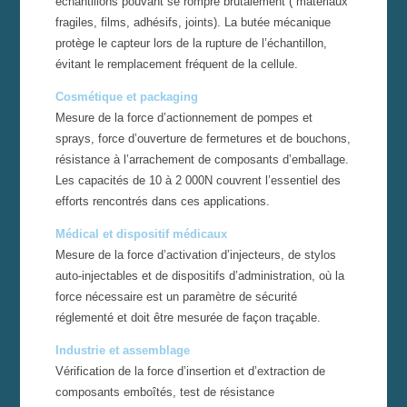
échantillons pouvant se rompre brutalement ( matériaux
fragiles, films, adhésifs, joints). La butée mécanique
protège le capteur lors de la rupture de l’échantillon,
évitant le remplacement fréquent de la cellule.
Cosmétique et packaging
Mesure de la force d’actionnement de pompes et
sprays, force d’ouverture de fermetures et de bouchons,
résistance à l’arrachement de composants d’emballage.
Les capacités de 10 à 2 000N couvrent l’essentiel des
efforts rencontrés dans ces applications.
Médical et dispositif médicaux
Mesure de la force d’activation d’injecteurs, de stylos
auto-injectables et de dispositifs d’administration, où la
force nécessaire est un paramètre de sécurité
réglementé et doit être mesurée de façon traçable.
Industrie et assemblage
Vérification de la force d’insertion et d’extraction de
composants emboîtés, test de résistance