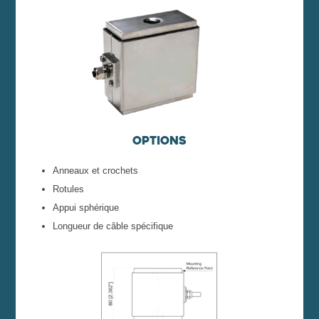
Options
Anneaux et crochets
Rotules
Appui sphérique
Longueur de câble spécifique