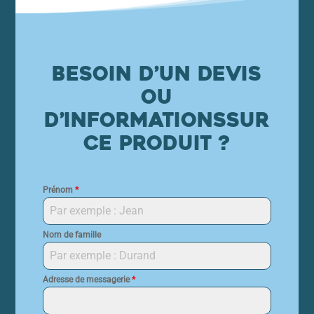
Besoin d’un devis
ou
d’informations
sur
ce produit ?
Prénom
*
Nom de famille
Adresse de messagerie
*