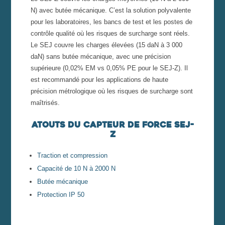
N) avec butée mécanique. C’est la solution polyvalente
pour les laboratoires, les bancs de test et les postes de
contrôle qualité où les risques de surcharge sont réels.
Le SEJ couvre les charges élevées (15 daN à 3 000
daN) sans butée mécanique, avec une précision
supérieure (0,02% EM vs 0,05% PE pour le SEJ-Z). Il
est recommandé pour les applications de haute
précision métrologique où les risques de surcharge sont
maîtrisés.
Atouts du capteur de force SEJ-
z
Traction et compression
Capacité de 10 N à 2000 N
Butée mécanique
Protection IP 50