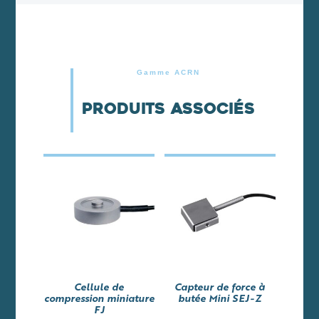
Gamme ACRN
Produits associés
Cellule de
Capteur de force à
compression miniature
butée Mini SEJ-Z
FJ