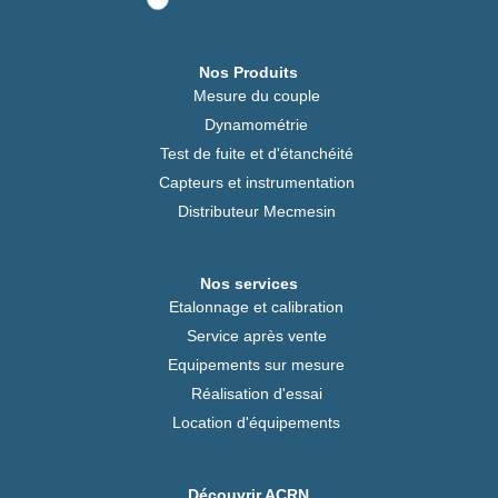
Nos Produits
Mesure du couple
Dynamométrie
Test de fuite et d'étanchéité
Capteurs et instrumentation
Distributeur Mecmesin
Nos services
Etalonnage et calibration
Service après vente
Equipements sur mesure
Réalisation d'essai
Location d'équipements
Découvrir ACRN