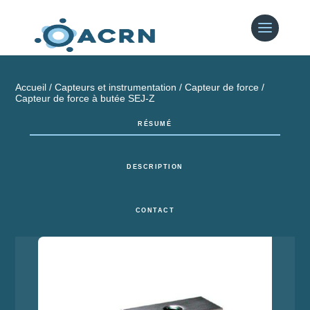
Accueil
/
Capteurs et instrumentation
/
Capteur de force
/
Capteur de force à butée SEJ-Z
RÉSUMÉ
DESCRIPTION
CONTACT