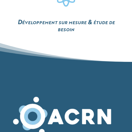
Développement sur mesure & étude de
besoin