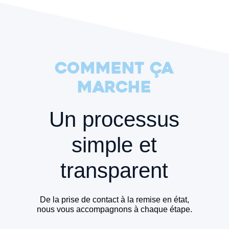
COMMENT ÇA
MARCHE
Un processus
simple et
transparent
De la prise de contact à la remise en état,
nous vous accompagnons à chaque étape.