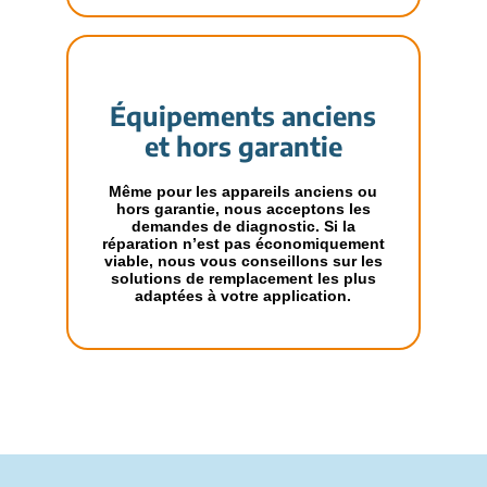
Équipements anciens
et hors garantie
Même pour les appareils anciens ou
hors garantie, nous acceptons les
demandes de diagnostic. Si la
réparation n’est pas économiquement
viable, nous vous conseillons sur les
solutions de remplacement les plus
adaptées à votre application.