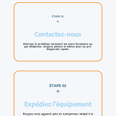
ÉTAPE 01
📞
Contactez-nous
Décrivez le problème rencontré via notre formulaire ou
par téléphone. Joignez photos et vidéos pour un pré-
diagnostic rapide.
ÉTAPE 02
📦
Expédiez l’équipement
Envoyez votre appareil avec un transporteur adapté à la