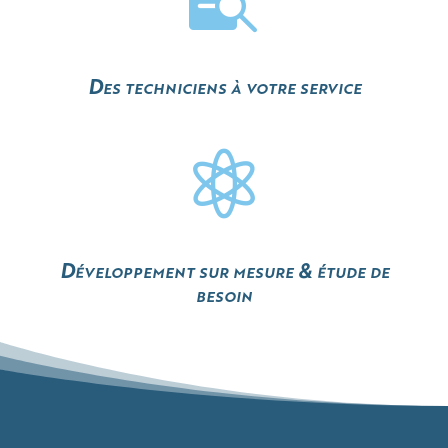
Des techniciens à votre service

Développement sur mesure & étude de
besoin