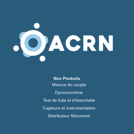
Nos Produits
Mesure du couple
Dynamométrie
Test de fuite et d'étanchéité
Capteurs et instrumentation
Distributeur Mecmesin