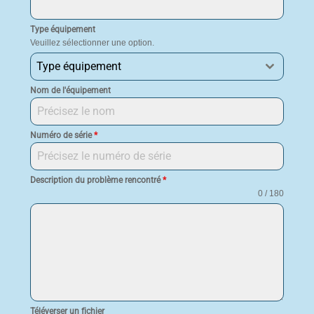
Type équipement
Veuillez sélectionner une option.
Type équipement
Nom de l'équipement
Numéro de série
*
Description du problème rencontré
*
0 / 180
Téléverser un fichier