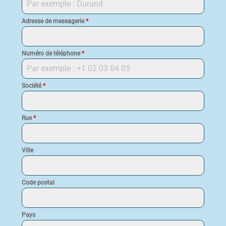
Adresse de messagerie
*
Numéro de téléphone
*
Société
*
Rue
*
Ville
Code postal
Pays