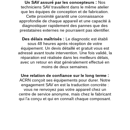
Un SAV assuré par les concepteurs :
Nos
techniciens SAV travaillent dans le même atelier
que les équipes de conception et de fabrication.
Cette proximité garantit une connaissance
approfondie de chaque appareil et une capacité à
diagnostiquer rapidement des pannes que des
prestataires externes ne pourraient pas identifier.
Des délais maîtrisés :
Le diagnostic est établi
sous 48 heures après réception de votre
équipement. Un devis détaillé et gratuit vous est
adressé avant toute intervention. Une fois validé, la
réparation est réalisée dans les meilleurs délais,
avec un retour en état généralement effectué en
moins de deux semaines.
Une relation de confiance sur le long terme :
ACRN conçoit ses équipements pour durer. Notre
engagement SAV en est la traduction concrète :
vous ne renvoyez pas votre appareil chez un
centre de service anonyme, mais chez le fabricant
qui l’a conçu et qui en connaît chaque composant.