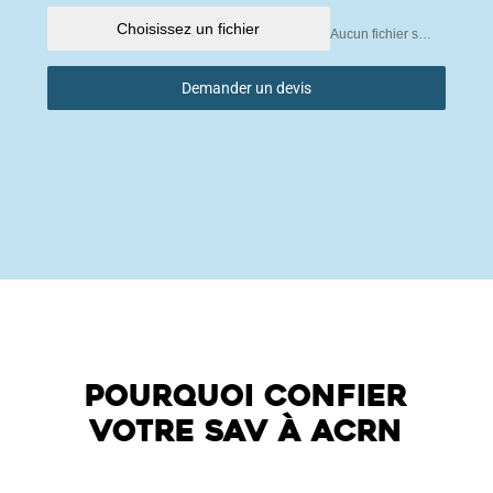
Choisissez un fichier
Aucun fichier sélectionné
Demander un devis
Pourquoi confier
votre SAV à ACRN