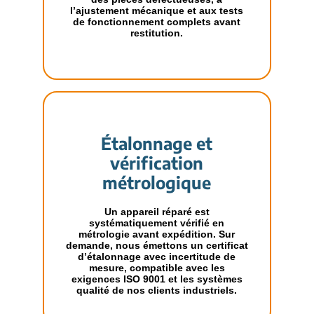
l’ajustement mécanique et aux tests
de fonctionnement complets avant
restitution.
Étalonnage et
vérification
métrologique
Un appareil réparé est
systématiquement vérifié en
métrologie avant expédition. Sur
demande, nous émettons un certificat
d’étalonnage avec incertitude de
mesure, compatible avec les
exigences ISO 9001 et les systèmes
qualité de nos clients industriels.