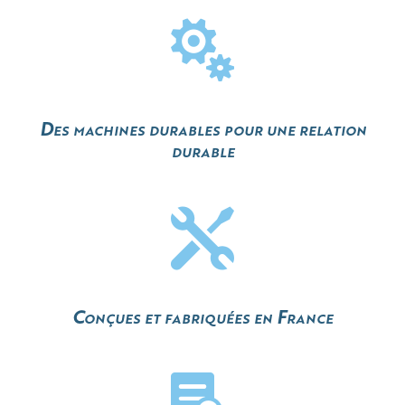

Des machines durables pour une relation
durable

Conçues et fabriquées en France
