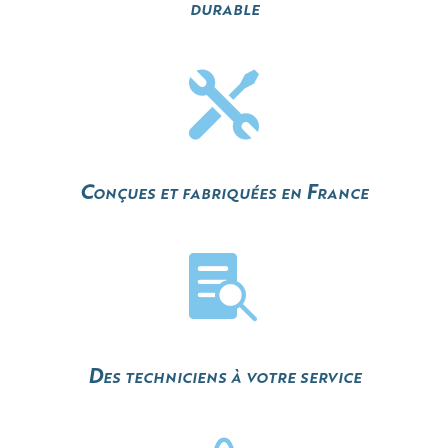
durable

Conçues et fabriquées en France

Des techniciens à votre service