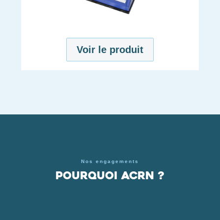
Voir le produit
Nos engagements
Pourquoi ACRN ?