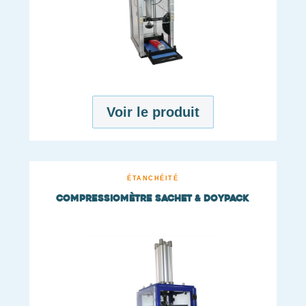
Voir le produit
ÉTANCHÉITÉ
Compressiomètre sachet & doypack