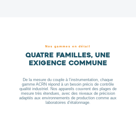
Nos gammes en détail
Quatre familles, une
exigence commune
De la mesure du couple à l’instrumentation, chaque
gamme ACRN répond à un besoin précis de contrôle
qualité industriel. Nos appareils couvrent des plages de
mesure très étendues, avec des niveaux de précision
adaptés aux environnements de production comme aux
laboratoires d’étalonnage.