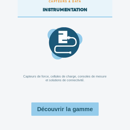
CAPTEURS & DATA
Instrumentation
Capteurs de force, cellules de charge, consoles de mesure
et solutions de connectivité.
Découvrir la gamme