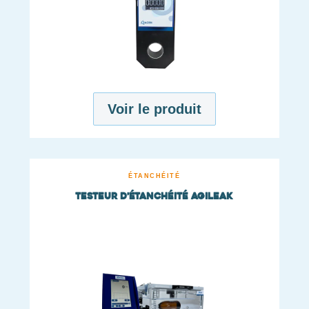
Voir le produit
ÉTANCHÉITÉ
Testeur d’étanchéité AgiLeak