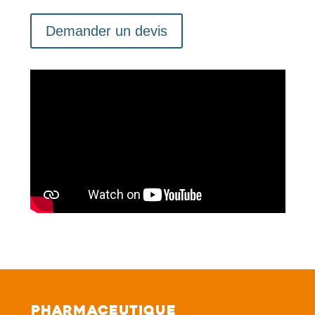
Demander un devis
Pharmaceutique