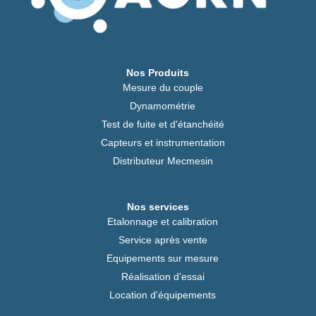
Nos Produits
Mesure du couple
Dynamométrie
Test de fuite et d'étanchéité
Capteurs et instrumentation
Distributeur Mecmesin
Nos services
Etalonnage et calibration
Service après vente
Equipements sur mesure
Réalisation d'essai
Location d'équipements