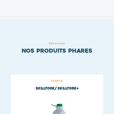
Sélection
Nos produits phares
COUPLE
SKILLTORK/ SKILLTORK+