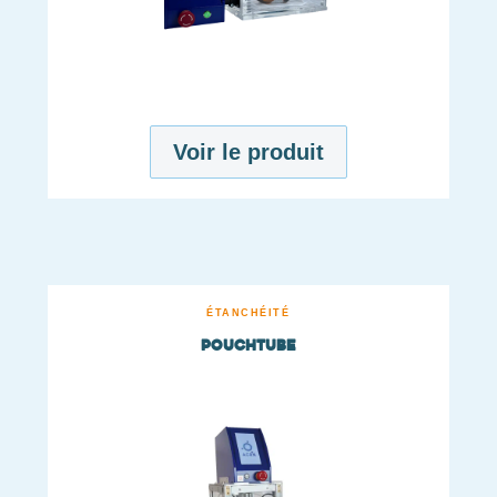
Voir le produit
ÉTANCHÉITÉ
POUCHTUBE