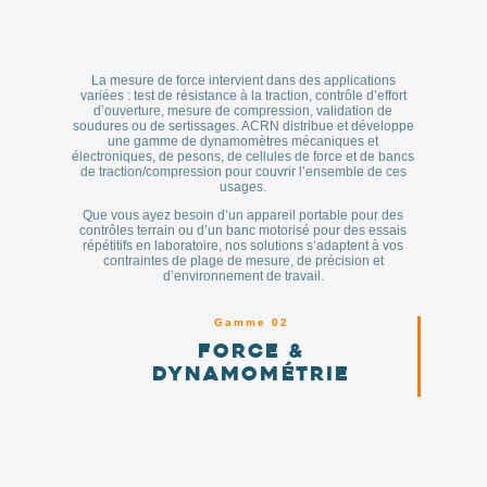
La mesure de force intervient dans des applications
variées : test de résistance à la traction, contrôle d’effort
d’ouverture, mesure de compression, validation de
soudures ou de sertissages. ACRN distribue et développe
une gamme de dynamomètres mécaniques et
électroniques, de pesons, de cellules de force et de bancs
de traction/compression pour couvrir l’ensemble de ces
usages.
Que vous ayez besoin d’un appareil portable pour des
contrôles terrain ou d’un banc motorisé pour des essais
répétitifs en laboratoire, nos solutions s’adaptent à vos
contraintes de plage de mesure, de précision et
d’environnement de travail.
Gamme 02
Force &
dynamométrie