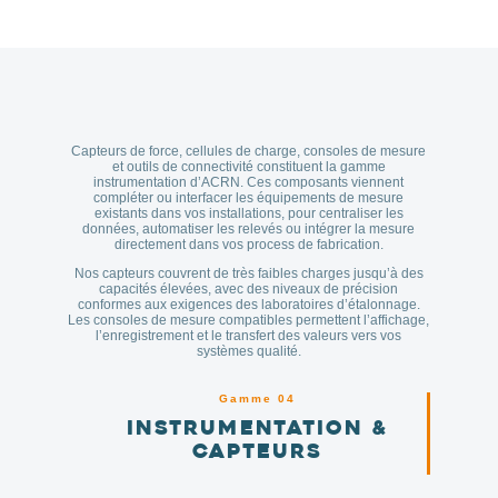
Capteurs de force, cellules de charge, consoles de mesure
et outils de connectivité constituent la gamme
instrumentation d’ACRN. Ces composants viennent
compléter ou interfacer les équipements de mesure
existants dans vos installations, pour centraliser les
données, automatiser les relevés ou intégrer la mesure
directement dans vos process de fabrication.
Nos capteurs couvrent de très faibles charges jusqu’à des
capacités élevées, avec des niveaux de précision
conformes aux exigences des laboratoires d’étalonnage.
Les consoles de mesure compatibles permettent l’affichage,
l’enregistrement et le transfert des valeurs vers vos
systèmes qualité.
Gamme 04
Instrumentation &
capteurs