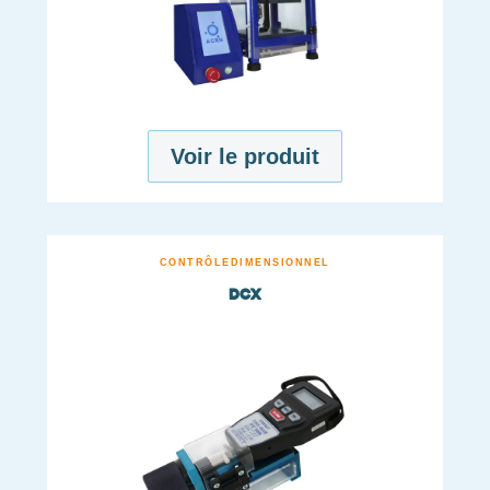
Voir le produit
CONTRÔLE
DIMENSIONNEL
DCX