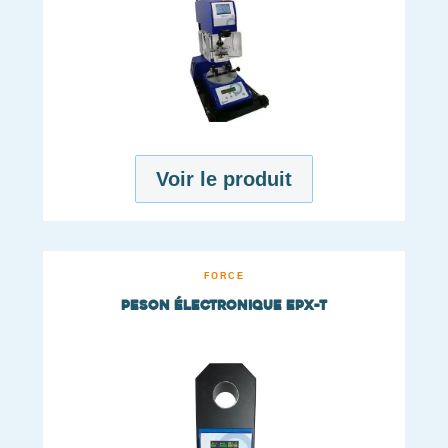
Voir le produit
FORCE
Peson électronique EPX-T