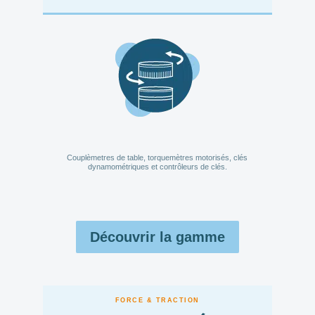
Couplèmetres de table, torquemètres motorisés, clés
dynamométriques et contrôleurs de clés.
Découvrir la gamme
FORCE & TRACTION