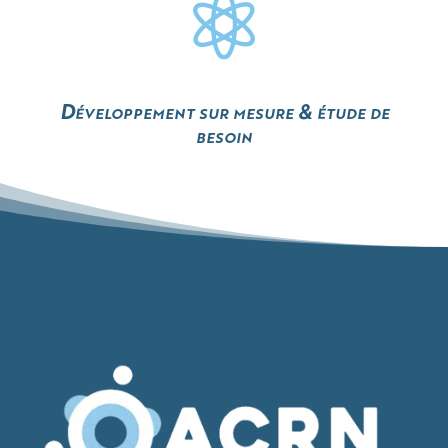

Développement sur mesure & étude de
besoin