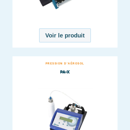
Voir le produit
PRESSION D’AÉROSOL
pA-X