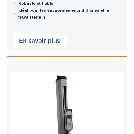
Robuste et fiable
E
Idéal pour les environnements difficiles et le
E
travail terrain
En savoir plus