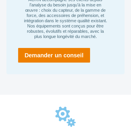
l’analyse du besoin jusqu’à la mise en
œuvre : choix du capteur, de la gamme de
force, des accessoires de préhension, et
intégration dans le système qualité existant.
Nos équipements sont conçus pour être
robustes, évolutifs et réparables, avec la
plus longue longévité du marché.
Demander un conseil
