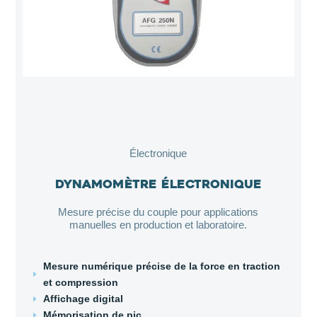
Électronique
Dynamomètre électronique
Mesure précise du couple pour applications
manuelles en production et laboratoire.
Mesure numérique précise de la force en traction
E
et compression
Affichage digital
E
Mémorisation de pic
E