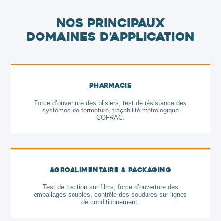
Nos principaux
domaines d’application
Pharmacie
Force d’ouverture des blisters, test de résistance des
systèmes de fermeture, traçabilité métrologique
COFRAC.
Agroalimentaire & Packaging
Test de traction sur films, force d’ouverture des
emballages souples, contrôle des soudures sur lignes
de conditionnement.