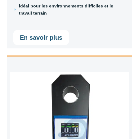
Idéal pour les environnements difficiles et le
E
travail terrain
En savoir plus