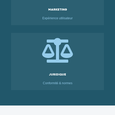
Marketing
Expérience utilisateur

Juridique
Conformité & normes