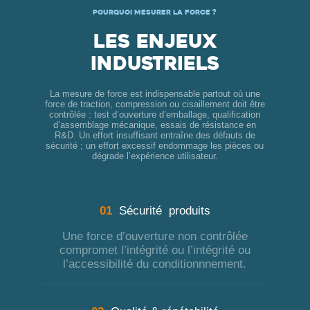
Pourquoi mesurer la force ?
Les enjeux
industriels
La mesure de force est indispensable partout où une
force de traction, compression ou cisaillement doit être
contrôlée : test d’ouverture d’emballage, qualification
d’assemblage mécanique, essais de résistance en
R&D. Un effort insuffisant entraîne des défauts de
sécurité ; un effort excessif endommage les pièces ou
dégrade l’expérience utilisateur.
01
Sécurité produits
Une force d’ouverture non contrôlée
compromet l’intégrité ou l’intégrité ou
l’accessibilité du conditionnnement.