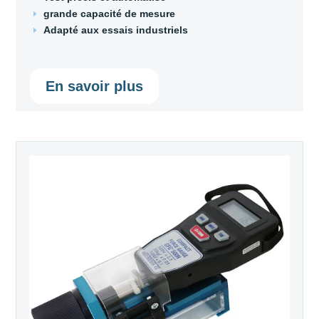
grande capacité de mesure
E
Adapté aux essais industriels
E
En savoir plus