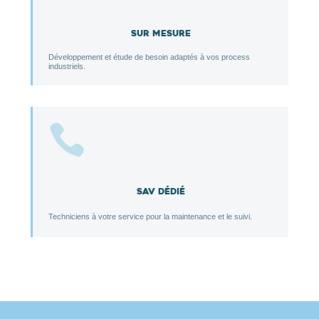
Sur mesure
Développement et étude de besoin adaptés à vos process
industriels.

SAV dédié
Techniciens à votre service pour la maintenance et le suivi.