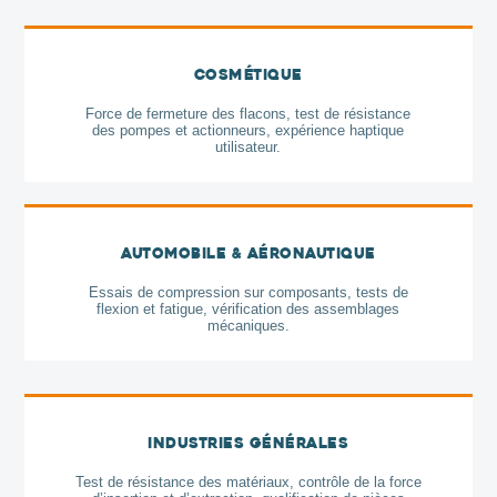
Cosmétique
Force de fermeture des flacons, test de résistance
des pompes et actionneurs, expérience haptique
utilisateur.
Automobile & Aéronautique
Essais de compression sur composants, tests de
flexion et fatigue, vérification des assemblages
mécaniques.
Industries générales
Test de résistance des matériaux, contrôle de la force