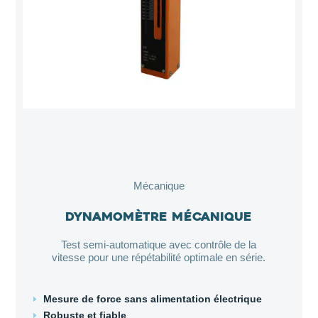
Mécanique
Dynamomètre mécanique
Test semi-automatique avec contrôle de la
vitesse pour une répétabilité optimale en série.
Mesure de force sans alimentation électrique
E
Robuste et fiable
E