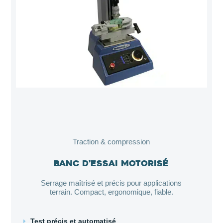
Traction & compression
Banc d’essai motorisé
Serrage maîtrisé et précis pour applications
terrain. Compact, ergonomique, fiable.
Test précis et automatisé
E