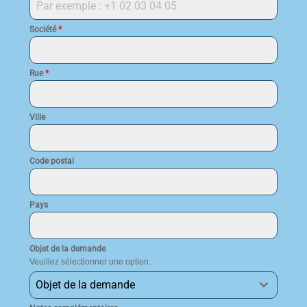
Société
*
Rue
*
Ville
Code postal
Pays
Objet de la demande
Veuillez sélectionner une option.
Objet de la demande