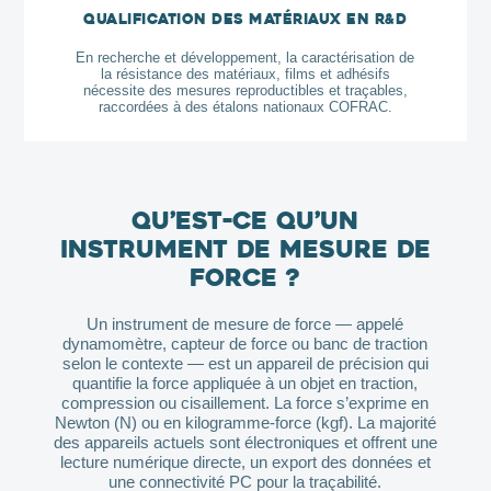
Qualification des matériaux en R&D
En recherche et développement, la caractérisation de
la résistance des matériaux, films et adhésifs
nécessite des mesures reproductibles et traçables,
raccordées à des étalons nationaux COFRAC.
Qu’est-ce qu’un
instrument de mesure de
force ?
Un instrument de mesure de force — appelé
dynamomètre, capteur de force ou banc de traction
selon le contexte — est un appareil de précision qui
quantifie la force appliquée à un objet en traction,
compression ou cisaillement. La force s’exprime en
Newton (N) ou en kilogramme-force (kgf). La majorité
des appareils actuels sont électroniques et offrent une
lecture numérique directe, un export des données et
une connectivité PC pour la traçabilité.