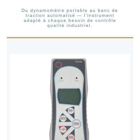
Du dynamomètre portable au banc de
traction automatisé — l’instrument
adapté à chaque besoin de contrôle
qualité industriel.