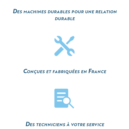
Des machines durables pour une relation
durable

Conçues et fabriquées en France

Des techniciens à votre service