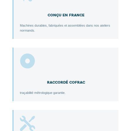
Conçu en France
Machines durables, fabriquées et assemblées dans nos ateliers
normands.

Raccordé COFRAC
traçabilité métrologique garantie.
