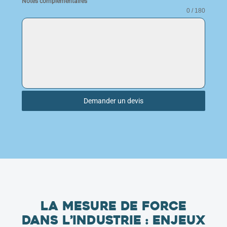
Notes complémentaires
0 / 180
Demander un devis
La mesure de force
dans l’industrie : enjeux