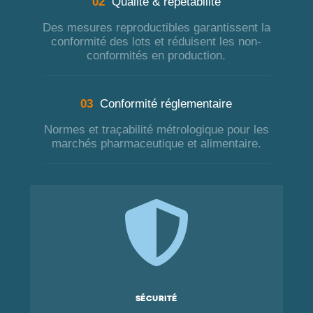
02
Qualité & répétabilité
Des mesures reproductibles garantissent la
conformité des lots et réduisent les non-
conformités en production.
03
Conformité réglementaire
Normes et traçabilité métrologique pour les
marchés pharmaceutique et alimentaire.

Sécurité