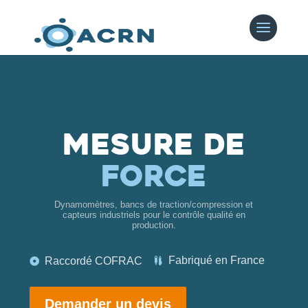
Mesure de
Force
Dynamomètres, bancs de traction/compression et
capteurs industriels pour le contrôle qualité en
production.
Fabriqué en France
Raccordé COFRAC


Demander un devis