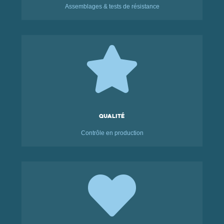
Assemblages & tests de résistance

Qualité
Contrôle en production
