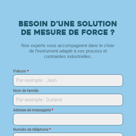
Besoin d’une solution
de mesure de force ?
Nos experts vous accompagnent dans le choix
de l’instrument adapté à vos process et
contraintes industrielles.
Prénom
*
Nom de famille
Adresse de messagerie
*
Numéro de téléphone
*