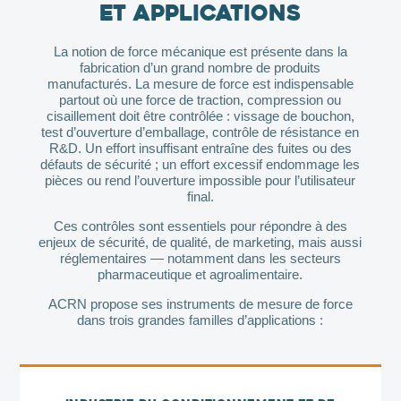
et applications
La notion de force mécanique est présente dans la
fabrication d’un grand nombre de produits
manufacturés. La mesure de force est indispensable
partout où une force de traction, compression ou
cisaillement doit être contrôlée : vissage de bouchon,
test d’ouverture d’emballage, contrôle de résistance en
R&D. Un effort insuffisant entraîne des fuites ou des
défauts de sécurité ; un effort excessif endommage les
pièces ou rend l’ouverture impossible pour l’utilisateur
final.
Ces contrôles sont essentiels pour répondre à des
enjeux de sécurité, de qualité, de marketing, mais aussi
réglementaires — notamment dans les secteurs
pharmaceutique et agroalimentaire.
ACRN propose ses instruments de mesure de force
dans trois grandes familles d’applications :