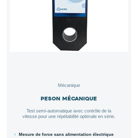
Mécanique
Peson mécanique
Test semi-automatique avec contrôle de la
vitesse pour une répétabilité optimale en série.
Mesure de force sans alimentation électrique
E