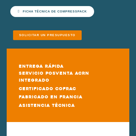
FICHA TÉCNICA DE COMPRESSPACK
SOLICITAR UN PRESUPUESTO
Entrega rápida
Servicio posventa ACRN
integrado
Certificado COFRAC
Fabricado en Francia
Asistencia técnica