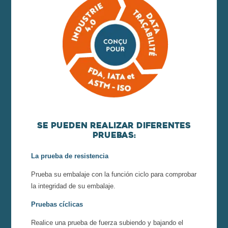
Se pueden realizar diferentes
pruebas:
La prueba de resistencia
Prueba su embalaje con la función ciclo para comprobar
la integridad de su embalaje.
Pruebas cíclicas
Realice una prueba de fuerza subiendo y bajando el