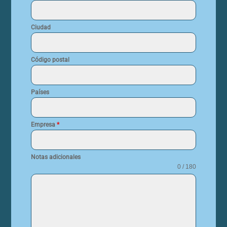
Ciudad
Código postal
Países
Empresa
*
Notas adicionales
0 / 180