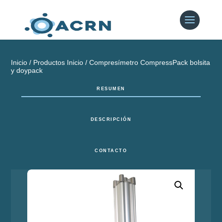
Inicio
/
Productos Inicio
/ Compresímetro CompressPack bolsita
y doypack
RESUMEN
DESCRIPCIÓN
CONTACTO