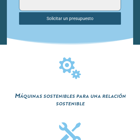
Solicitar un presupuesto

Máquinas sostenibles para una relación
sostenible
