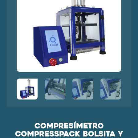
Compresímetro
CompressPack bolsita y