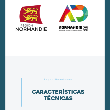
Especificaciones
Características
técnicas