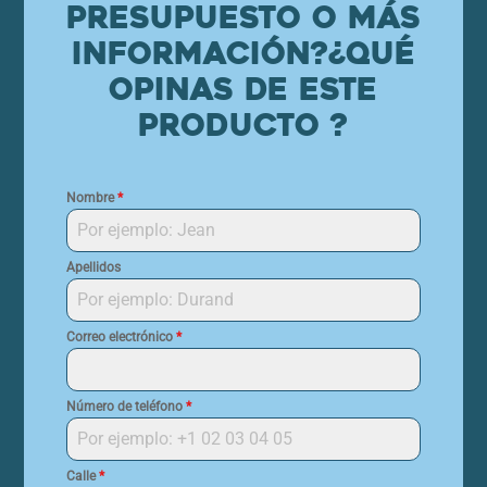
presupuesto o más
información?
¿Qué
opinas de este
producto ?
Nombre
*
Apellidos
Correo electrónico
*
Número de teléfono
*
Calle
*