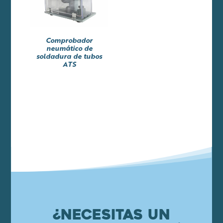
Comprobador
neumático de
soldadura de tubos
ATS
¿Necesitas un