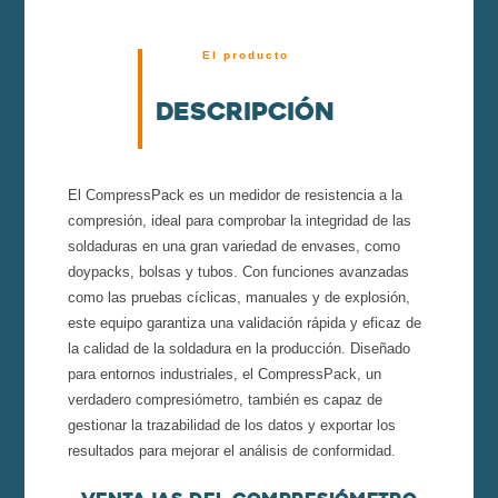
El producto
Descripción
El CompressPack es un medidor de resistencia a la
compresión, ideal para comprobar la integridad de las
soldaduras en una gran variedad de envases, como
doypacks, bolsas y tubos. Con funciones avanzadas
como las pruebas cíclicas, manuales y de explosión,
este equipo garantiza una validación rápida y eficaz de
la calidad de la soldadura en la producción. Diseñado
para entornos industriales, el CompressPack, un
verdadero compresiómetro, también es capaz de
gestionar la trazabilidad de los datos y exportar los
resultados para mejorar el análisis de conformidad.