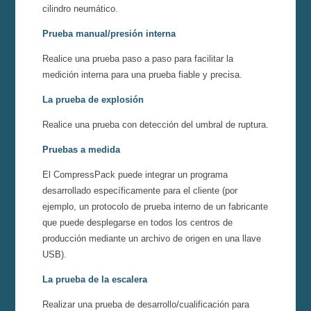
cilindro neumático.
Prueba manual/presión interna
Realice una prueba paso a paso para facilitar la
medición interna para una prueba fiable y precisa.
La prueba de explosión
Realice una prueba con detección del umbral de ruptura.
Pruebas a medida
El CompressPack puede integrar un programa
desarrollado específicamente para el cliente (por
ejemplo, un protocolo de prueba interno de un fabricante
que puede desplegarse en todos los centros de
producción mediante un archivo de origen en una llave
USB).
La prueba de la escalera
Realizar una prueba de desarrollo/cualificación para