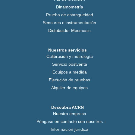
Dinamometría
Prueba de estanqueidad
Sensores e instrumentación
Distribuidor Mecmesin
Nuestros servicios
Calibración y metrología
Servicio postventa
Equipos a medida
Ejecución de pruebas
Alquiler de equipos
Descubra ACRN
Nuestra empresa
Póngase en contacto con nosotros
Información jurídica