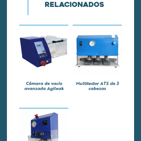
relacionados
Cámara de vacío
Multitestor ATS de 3
avanzada Agileak
cabezas