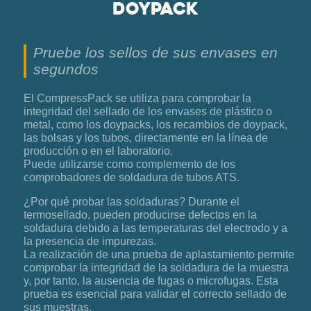
doypack
Pruebe los sellos de sus envases en
segundos
El CompressPack se utiliza para comprobar la
integridad del sellado de los envases de plástico o
metal, como los doypacks, los recambios de doypack,
las bolsas y los tubos, directamente en la línea de
producción o en el laboratorio.
Puede utilizarse como complemento de los
comprobadores de soldadura de tubos ATS.
¿Por qué probar las soldaduras? Durante el
termosellado, pueden producirse defectos en la
soldadura debido a las temperaturas del electrodo y a
la presencia de impurezas.
La realización de una prueba de aplastamiento permite
comprobar la integridad de la soldadura de la muestra
y, por tanto, la ausencia de fugas o microfugas. Esta
prueba es esencial para validar el correcto sellado de
sus muestras.