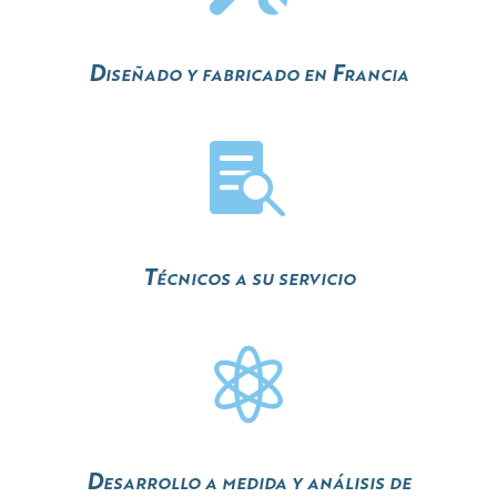
Diseñado y fabricado en Francia

Técnicos a su servicio

Desarrollo a medida y análisis de