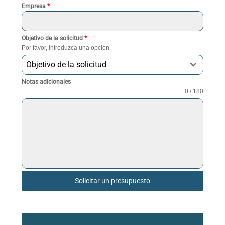
Empresa
*
Objetivo de la solicitud
*
Por favor, introduzca una opción
Objetivo de la solicitud
Notas adicionales
0 / 180
Solicitar un presupuesto