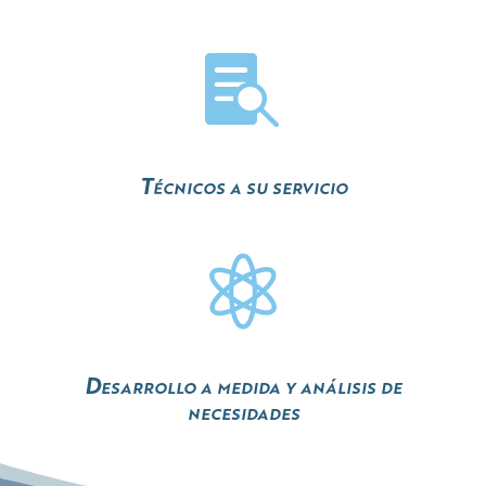

Técnicos a su servicio

Desarrollo a medida y análisis de
necesidades