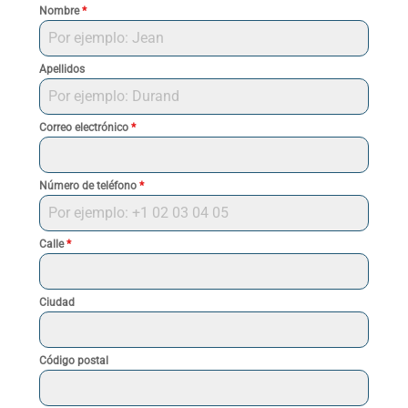
Nombre
*
Apellidos
Correo electrónico
*
Número de teléfono
*
Calle
*
Ciudad
Código postal