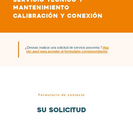
mantenimiento
Calibración y conexión
¿Deseas realizar una solicitud de servicio posventa ?
Haz
clic aquí para acceder al formulario correspondiente
Formulario de contacto
Su solicitud