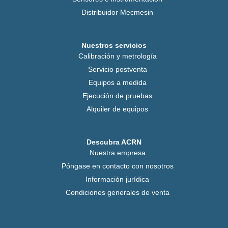
Distribuidor Mecmesin
Nuestros servicios
Calibración y metrología
Servicio postventa
Equipos a medida
Ejecución de pruebas
Alquiler de equipos
Descubra ACRN
Nuestra empresa
Póngase en contacto con nosotros
Información jurídica
Condiciones generales de venta