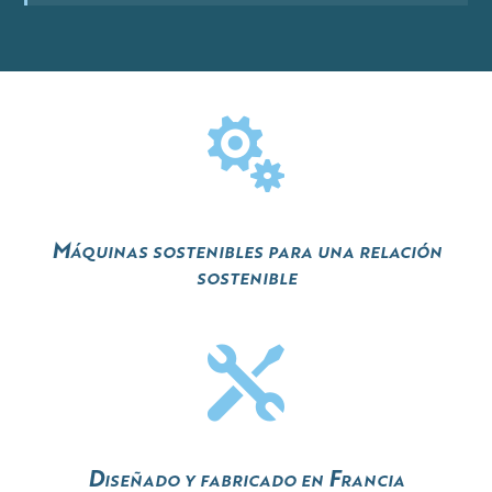

Máquinas sostenibles para una relación
sostenible

Diseñado y fabricado en Francia