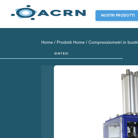
NOSTRI PRODOTTI
Home
/
Prodotti Home
/ Compressiometri in bus
SINTESI