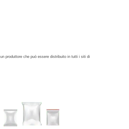
produttore che può essere distribuito in tutti i siti di