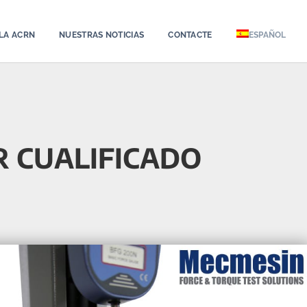
LA ACRN
NUESTRAS NOTICIAS
CONTACTE
ESPAÑOL
R CUALIFICADO