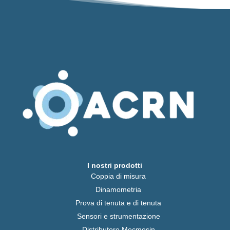
I nostri prodotti
Coppia di misura
Dinamometria
Prova di tenuta e di tenuta
Sensori e strumentazione
Distributore Mecmesin