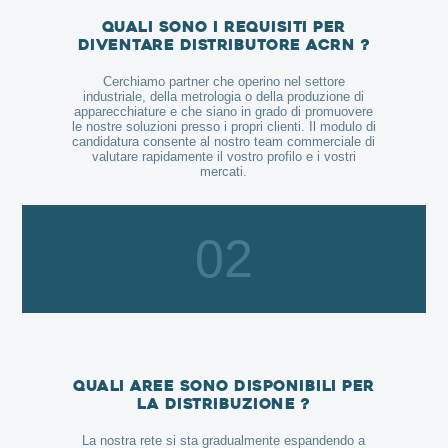
Quali sono i requisiti per
diventare distributore ACRN ?
Cerchiamo partner che operino nel settore
industriale, della metrologia o della produzione di
apparecchiature e che siano in grado di promuovere
le nostre soluzioni presso i propri clienti. Il modulo di
candidatura consente al nostro team commerciale di
valutare rapidamente il vostro profilo e i vostri
mercati.
02
Quali aree sono disponibili per
la distribuzione ?
La nostra rete si sta gradualmente espandendo a