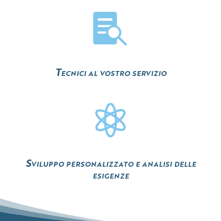

Tecnici al vostro servizio

Sviluppo personalizzato e analisi delle
esigenze