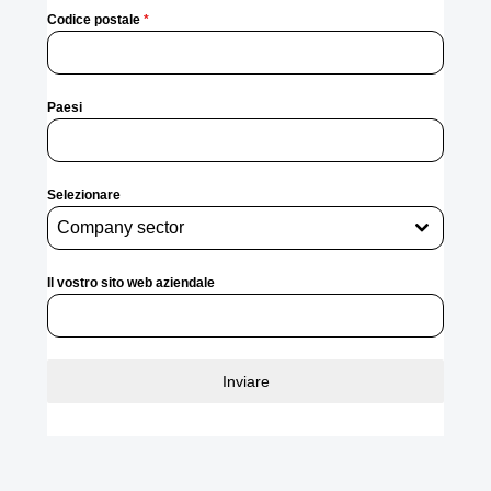
Codice postale
*
Paesi
Selezionare
Company sector
Il vostro sito web aziendale
Inviare