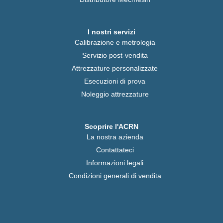
I nostri servizi
Calibrazione e metrologia
Servizio post-vendita
Attrezzature personalizzate
Esecuzioni di prova
Noleggio attrezzature
Scoprire l'ACRN
La nostra azienda
Contattateci
Informazioni legali
Condizioni generali di vendita