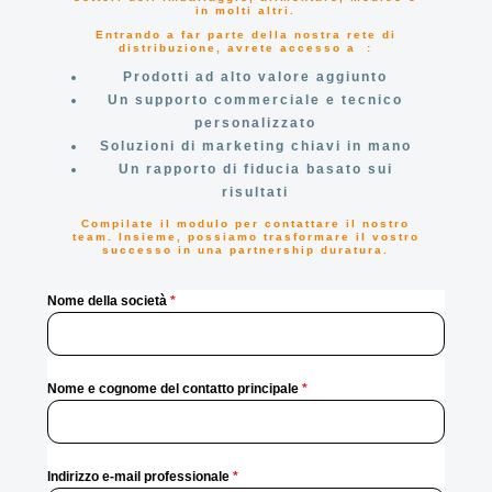
in molti altri.
Entrando a far parte della nostra rete di
distribuzione, avrete accesso a :
Prodotti ad alto valore aggiunto
Un supporto commerciale e tecnico
personalizzato
Soluzioni di marketing chiavi in mano
Un rapporto di fiducia basato sui
risultati
Compilate il modulo per contattare il nostro
team. Insieme, possiamo trasformare il vostro
successo in una partnership duratura.
Nome della società
*
Nome e cognome del contatto principale
*
Indirizzo e-mail professionale
*