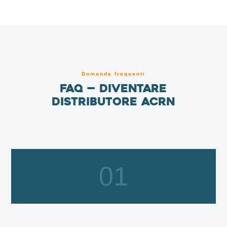
Domande frequenti
FAQ — Diventare
distributore ACRN
01