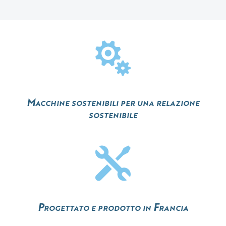

Macchine sostenibili per una relazione
sostenibile

Progettato e prodotto in Francia