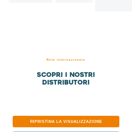
Rete internazionale
Scopri i nostri
distributori
RIPRISTINA LA VISUALIZZAZIONE