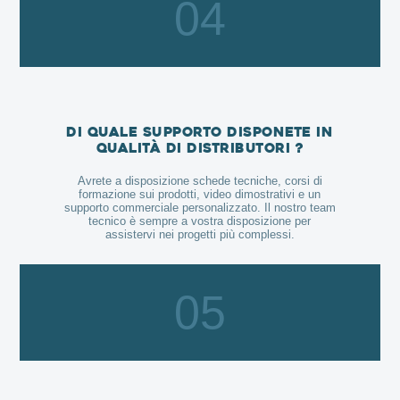
04
Di quale supporto disponete in
qualità di distributori ?
Avrete a disposizione schede tecniche, corsi di
formazione sui prodotti, video dimostrativi e un
supporto commerciale personalizzato. Il nostro team
tecnico è sempre a vostra disposizione per
assistervi nei progetti più complessi.
05