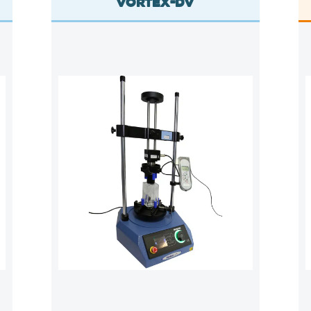
Vortex-DV