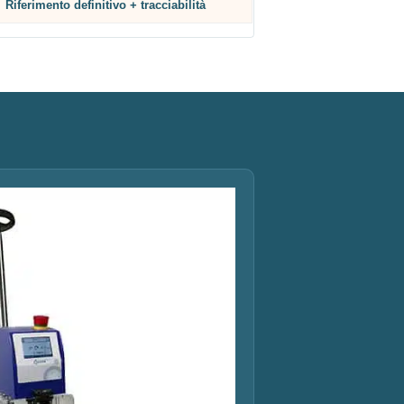
Riferimento definitivo + tracciabilità