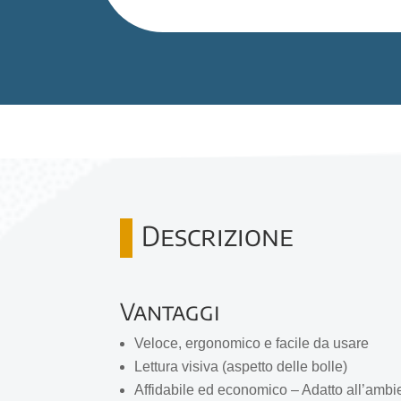
Descrizione
Vantaggi
Veloce, ergonomico e facile da usare
Lettura visiva (aspetto delle bolle)
Affidabile ed economico – Adatto all’ambi