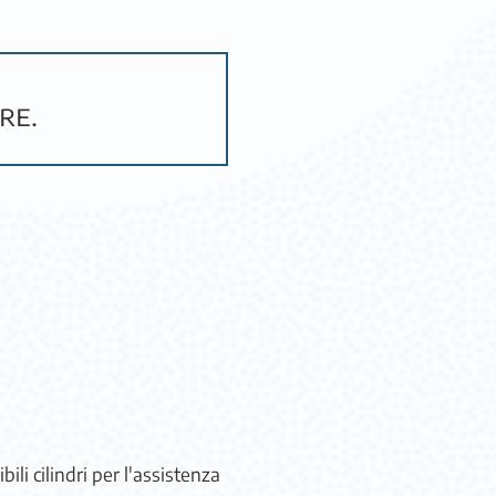
re.
bili cilindri per l'assistenza