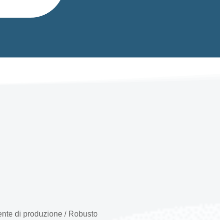
ente di produzione / Robusto