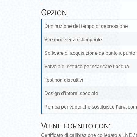
Opzioni
Diminuzione del tempo di depressione
Versione senza stampante
Software di acquisizione da punto a punto a
Valvola di scarico per scaricare l’acqua
Test non distruttivi
Design d’interni speciale
Pompa per vuoto che sostituisce l’aria co
Viene fornito con:
Certificato di calibrazione collegato a LNE