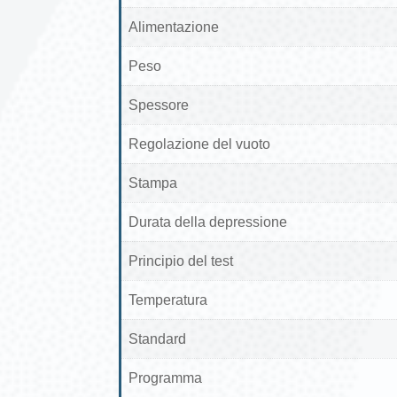
Alimentazione
Peso
Spessore
Regolazione del vuoto
Stampa
Durata della depressione
Principio del test
Temperatura
Standard
Programma