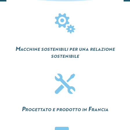

Macchine sostenibili per una relazione
sostenibile

Progettato e prodotto in Francia