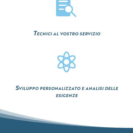

Tecnici al vostro servizio

Sviluppo personalizzato e analisi delle
esigenze