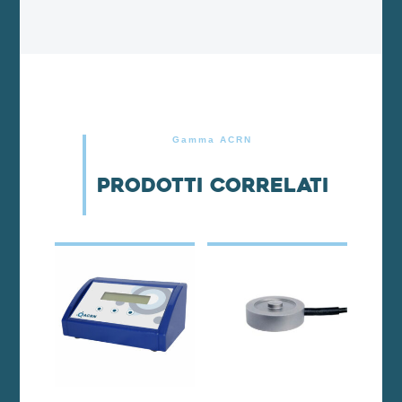
Gamma ACRN
Prodotti correlati