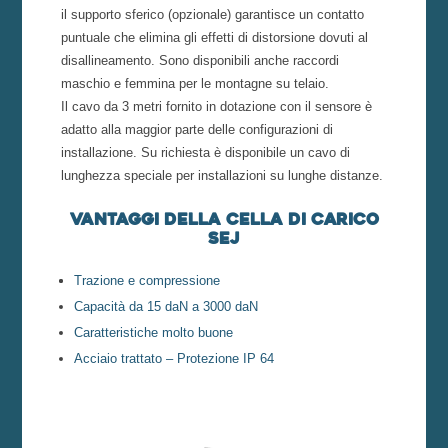
il supporto sferico (opzionale) garantisce un contatto
puntuale che elimina gli effetti di distorsione dovuti al
disallineamento. Sono disponibili anche raccordi
maschio e femmina per le montagne su telaio.
Il cavo da 3 metri fornito in dotazione con il sensore è
adatto alla maggior parte delle configurazioni di
installazione. Su richiesta è disponibile un cavo di
lunghezza speciale per installazioni su lunghe distanze.
Vantaggi della cella di carico
SEJ
Trazione e compressione
Capacità da 15 daN a 3000 daN
Caratteristiche molto buone
Acciaio trattato – Protezione IP 64