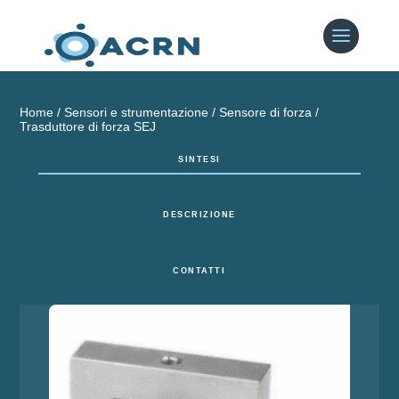
Home
/
Sensori e strumentazione
/
Sensore di forza
/
Trasduttore di forza SEJ
SINTESI
DESCRIZIONE
CONTATTI