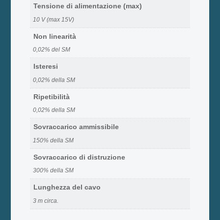
Tensione di alimentazione (max)
10 V (max 15V)
Non linearità
0,02% del SM
Isteresi
0,02% della SM
Ripetibilità
0,02% della SM
Sovraccarico ammissibile
150% della SM
Sovraccarico di distruzione
300% della SM
Lunghezza del cavo
3 m circa.