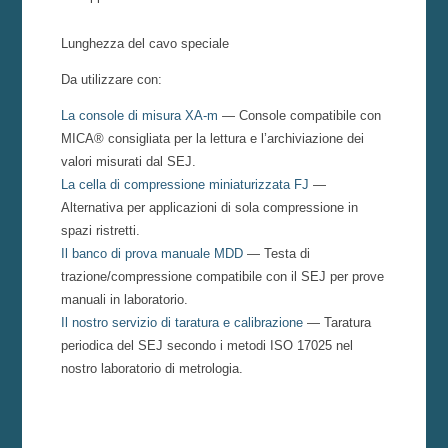
Lunghezza del cavo speciale
Da utilizzare con:
La console di misura XA-m
— Console compatibile con
MICA® consigliata per la lettura e l’archiviazione dei
valori misurati dal SEJ.
La cella di compressione miniaturizzata FJ
—
Alternativa per applicazioni di sola compressione in
spazi ristretti.
Il banco di prova manuale MDD
— Testa di
trazione/compressione compatibile con il SEJ per prove
manuali in laboratorio.
Il nostro servizio di taratura e calibrazione
— Taratura
periodica del SEJ secondo i metodi ISO 17025 nel
nostro laboratorio di metrologia.