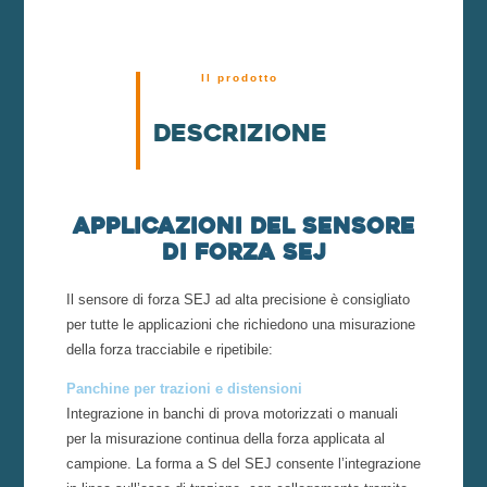
Il prodotto
Descrizione
Applicazioni del sensore
di forza SEJ
Il sensore di forza SEJ ad alta precisione è consigliato
per tutte le applicazioni che richiedono una misurazione
della forza tracciabile e ripetibile:
Panchine per trazioni e distensioni
Integrazione in banchi di prova motorizzati o manuali
per la misurazione continua della forza applicata al
campione. La forma a S del SEJ consente l’integrazione