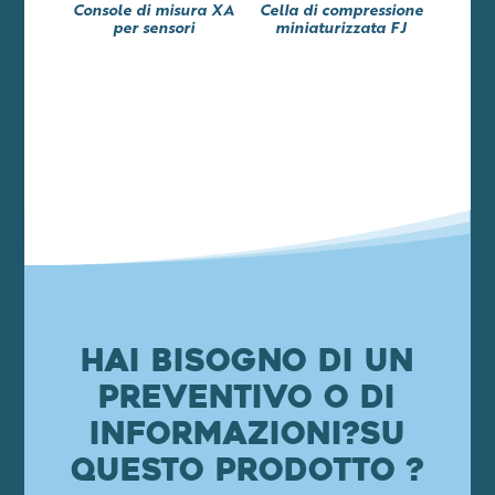
Console di misura XA
Cella di compressione
per sensori
miniaturizzata FJ
Hai bisogno di un
preventivo o di
informazioni?
su
questo prodotto ?