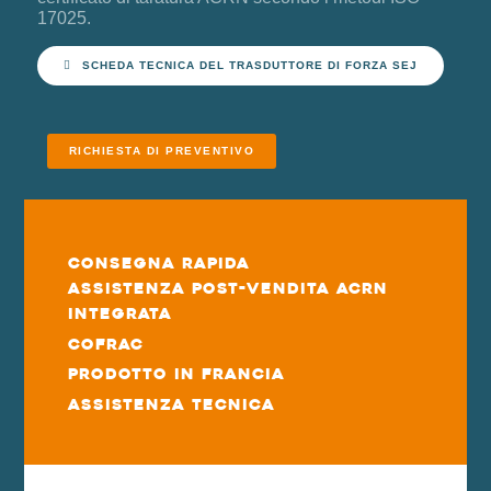
17025.
SCHEDA TECNICA DEL TRASDUTTORE DI FORZA SEJ
RICHIESTA DI PREVENTIVO
Consegna rapida
Assistenza post-vendita ACRN
integrata
COFRAC
Prodotto in Francia
Assistenza tecnica