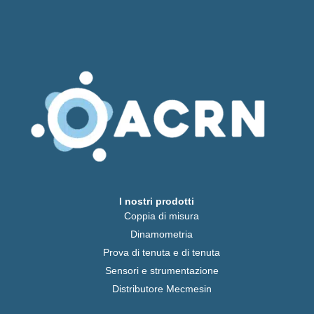
I nostri prodotti
Coppia di misura
Dinamometria
Prova di tenuta e di tenuta
Sensori e strumentazione
Distributore Mecmesin