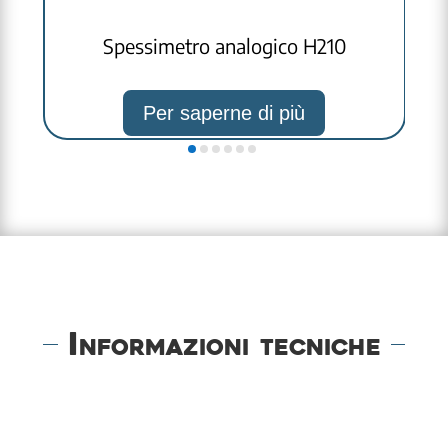
Spessimetro analogico H210
Per saperne di più
Informazioni tecniche