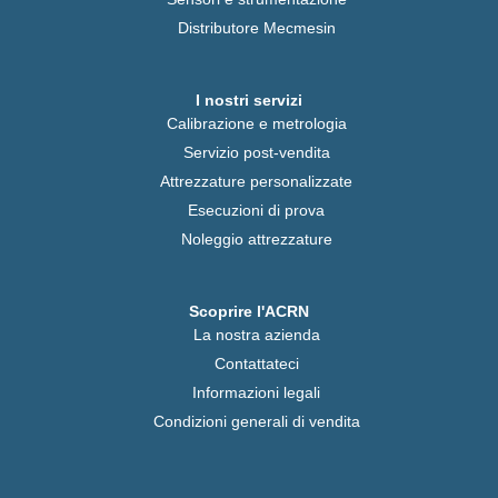
Distributore Mecmesin
I nostri servizi
Calibrazione e metrologia
Servizio post-vendita
Attrezzature personalizzate
Esecuzioni di prova
Noleggio attrezzature
Scoprire l'ACRN
La nostra azienda
Contattateci
Informazioni legali
Condizioni generali di vendita