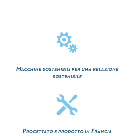

Macchine sostenibili per una relazione
sostenibile

Progettato e prodotto in Francia