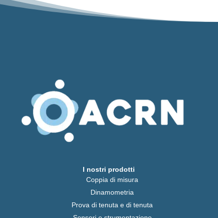
I nostri prodotti
Coppia di misura
Dinamometria
Prova di tenuta e di tenuta
Sensori e strumentazione