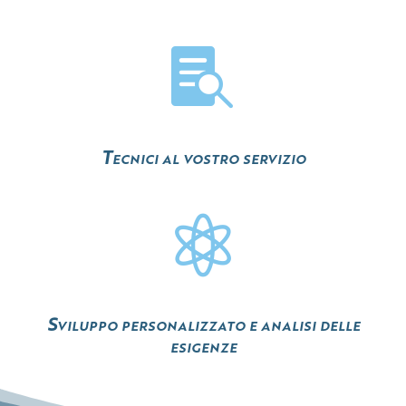

Tecnici al vostro servizio

Sviluppo personalizzato e analisi delle
esigenze