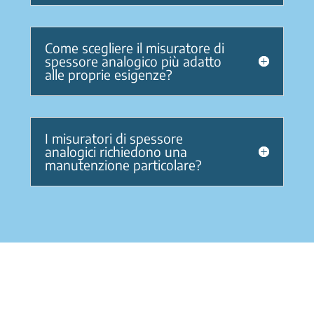
Come scegliere il misuratore di
spessore analogico più adatto
alle proprie esigenze?
I misuratori di spessore
analogici richiedono una
manutenzione particolare?