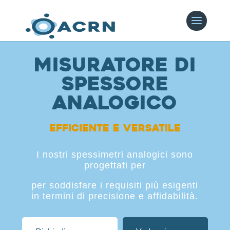
Misuratore di
spessore
analogico
Efficiente e versatile
I nostri spessimetri analogici sono
progettati per
per soddisfare i requisiti più esigenti
in termini di precisione e affidabilità.