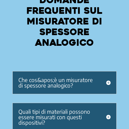
Domande
frequenti sul
misuratore di
spessore
analogico
Che cos&apos;è un misuratore
di spessore analogico?
Quali tipi di materiali possono
essere misurati con questi
dispositivi?