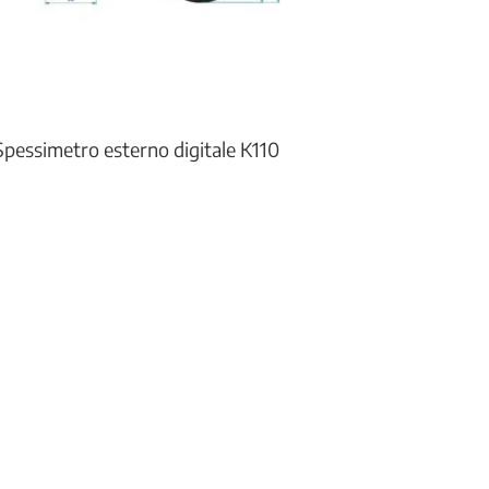
Spessimetro esterno digitale K110