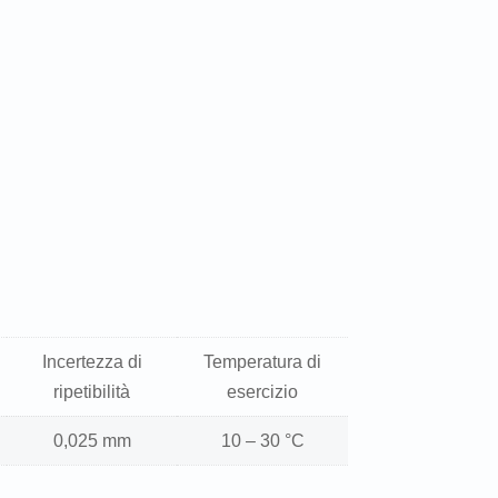
Incertezza di
Temperatura di
ripetibilità
esercizio
0,025 mm
10 – 30 °C