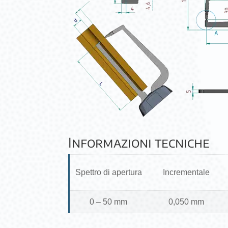
Informazioni tecniche
Spettro di apertura
Incrementale
0 – 50 mm
0,050 mm