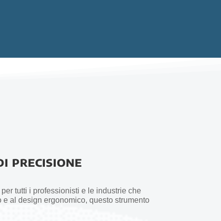
i precisione
 tutti i professionisti e le industrie che
co e al design ergonomico, questo strumento