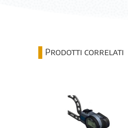
Prodotti correlati