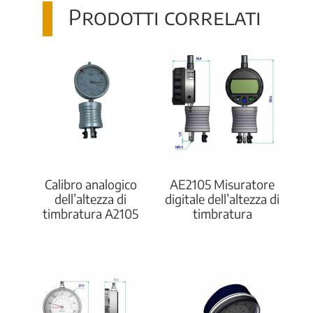
Prodotti correlati
Calibro analogico
AE2105 Misuratore
dell’altezza di
digitale dell’altezza di
timbratura A2105
timbratura