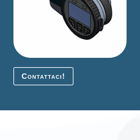
Contattaci!