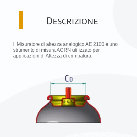
Descrizione
Il Misuratore di altezza analogico AE 2100 è uno
strumento di misura ACRN utilizzato per
applicazioni di Altezza di crimpatura.