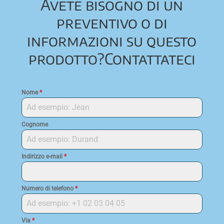
Avete bisogno di un
preventivo o di
informazioni su questo
prodotto?
Contattateci
Nome
*
Cognome
Indirizzo e-mail
*
Numero di telefono
*
Via
*