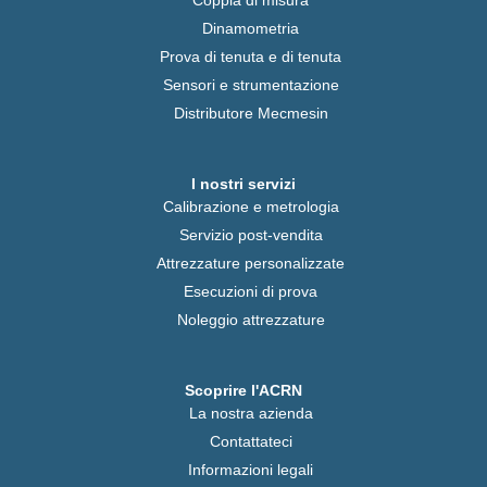
Coppia di misura
Dinamometria
Prova di tenuta e di tenuta
Sensori e strumentazione
Distributore Mecmesin
I nostri servizi
Calibrazione e metrologia
Servizio post-vendita
Attrezzature personalizzate
Esecuzioni di prova
Noleggio attrezzature
Scoprire l'ACRN
La nostra azienda
Contattateci
Informazioni legali