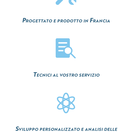
Progettato e prodotto in Francia

Tecnici al vostro servizio

Sviluppo personalizzato e analisi delle