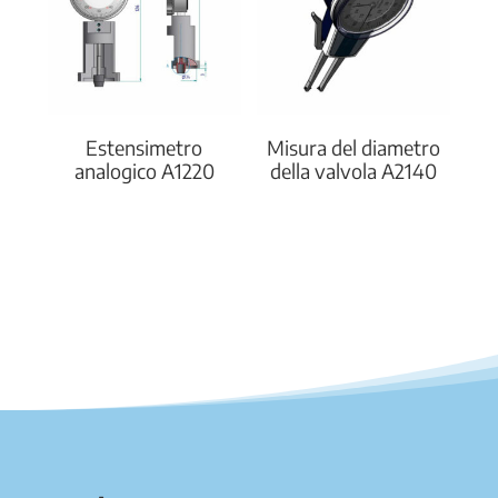
Estensimetro
Misura del diametro
analogico A1220
della valvola A2140