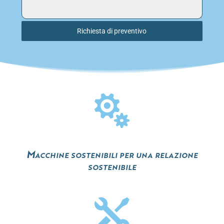
Richiesta di preventivo

Macchine sostenibili per una relazione
sostenibile
