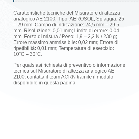
Caratteristiche tecniche del Misuratore di altezza
analogico AE 2100: Tipo: AEROSOL; Spiaggia: 25
– 29 mm; Campo di indicazione: 24,5 mm – 29,5
mm; Risoluzione: 0,01 mm; Limite di errore: 0,04
mm; Forza di misura / Peso: 1,9 – 2,2 N / 230 g;
Errore massimo ammissibile: 0,02 mm; Errore di
ripetibilità: 0,01 mm; Temperatura di esercizio:
10°C – 30°C.
Per qualsiasi richiesta di preventivo o informazione
tecnica sul Misuratore di altezza analogico AE
2100, contatta il team ACRN tramite il modulo
disponibile in questa pagina.