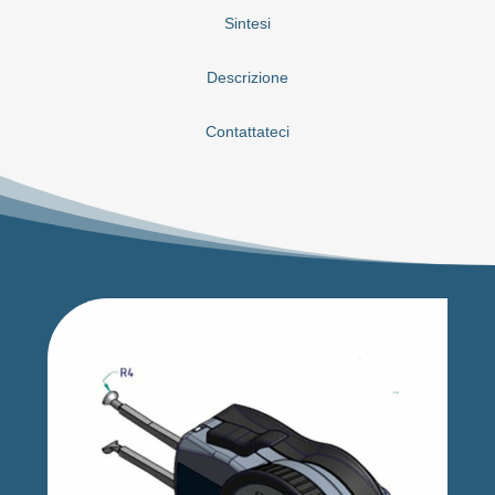
Sintesi
Descrizione
Contattateci