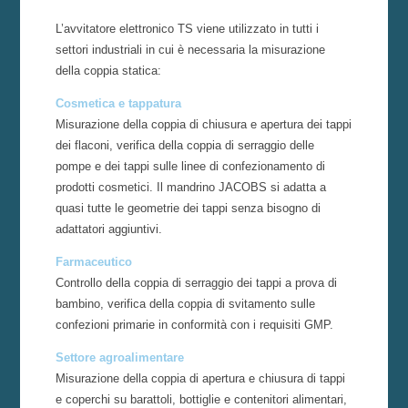
L’avvitatore elettronico TS viene utilizzato in tutti i
settori industriali in cui è necessaria la misurazione
della coppia statica:
Cosmetica e tappatura
Misurazione della coppia di chiusura e apertura dei tappi
dei flaconi, verifica della coppia di serraggio delle
pompe e dei tappi sulle linee di confezionamento di
prodotti cosmetici. Il mandrino JACOBS si adatta a
quasi tutte le geometrie dei tappi senza bisogno di
adattatori aggiuntivi.
Farmaceutico
Controllo della coppia di serraggio dei tappi a prova di
bambino, verifica della coppia di svitamento sulle
confezioni primarie in conformità con i requisiti GMP.
Settore agroalimentare
Misurazione della coppia di apertura e chiusura di tappi
e coperchi su barattoli, bottiglie e contenitori alimentari,