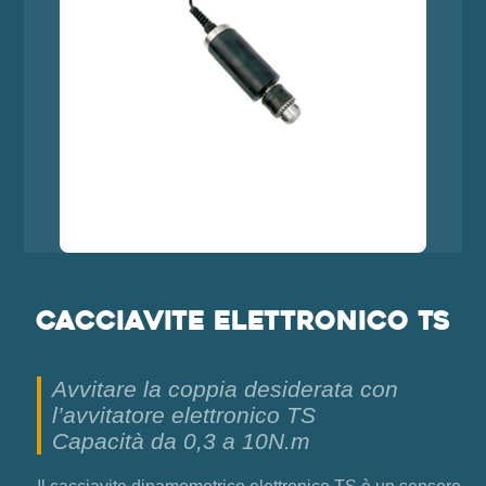
Cacciavite elettronico TS
Avvitare la coppia desiderata con
l’avvitatore elettronico TS
Capacità da 0,3 a 10N.m