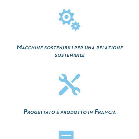

Macchine sostenibili per una relazione
sostenibile

Progettato e prodotto in Francia