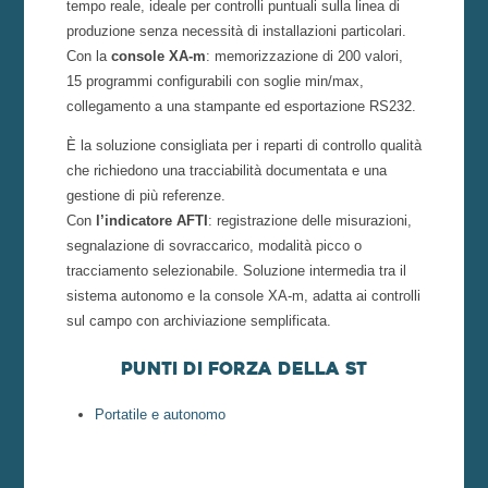
tempo reale, ideale per controlli puntuali sulla linea di
produzione senza necessità di installazioni particolari.
Con la
console XA-m
: memorizzazione di 200 valori,
15 programmi configurabili con soglie min/max,
collegamento a una stampante ed esportazione RS232.
È la soluzione consigliata per i reparti di controllo qualità
che richiedono una tracciabilità documentata e una
gestione di più referenze.
Con
l’indicatore AFTI
: registrazione delle misurazioni,
segnalazione di sovraccarico, modalità picco o
tracciamento selezionabile. Soluzione intermedia tra il
sistema autonomo e la console XA-m, adatta ai controlli
sul campo con archiviazione semplificata.
Punti di forza della ST
Portatile e autonomo