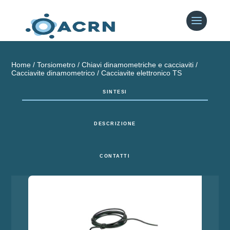
Home
/
Torsiometro
/
Chiavi dinamometriche e cacciaviti
/
Cacciavite dinamometrico
/ Cacciavite elettronico TS
SINTESI
DESCRIZIONE
CONTATTI