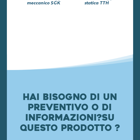
meccanico SGK
statica TTH
Hai bisogno di un
preventivo o di
informazioni?
su
questo prodotto ?