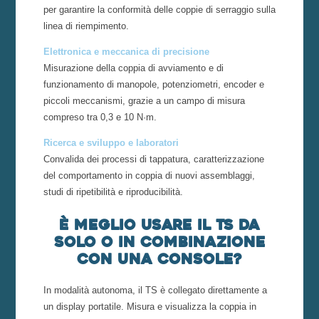
per garantire la conformità delle coppie di serraggio sulla
linea di riempimento.
Elettronica e meccanica di precisione
Misurazione della coppia di avviamento e di
funzionamento di manopole, potenziometri, encoder e
piccoli meccanismi, grazie a un campo di misura
compreso tra 0,3 e 10 N·m.
Ricerca e sviluppo e laboratori
Convalida dei processi di tappatura, caratterizzazione
del comportamento in coppia di nuovi assemblaggi,
studi di ripetibilità e riproducibilità.
È meglio usare il TS da
solo o in combinazione
con una console?
In modalità autonoma, il TS è collegato direttamente a
un display portatile. Misura e visualizza la coppia in