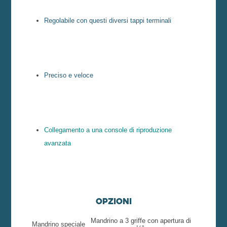
Regolabile con questi diversi tappi terminali
Preciso e veloce
Collegamento a una console di riproduzione
avanzata
Opzioni
Mandrino a 3 griffe con apertura di
Mandrino speciale