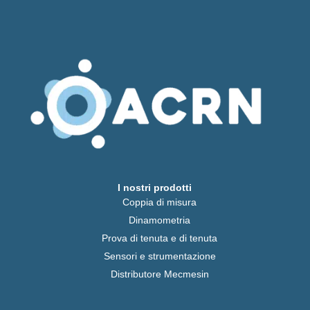
I nostri prodotti
Coppia di misura
Dinamometria
Prova di tenuta e di tenuta
Sensori e strumentazione
Distributore Mecmesin