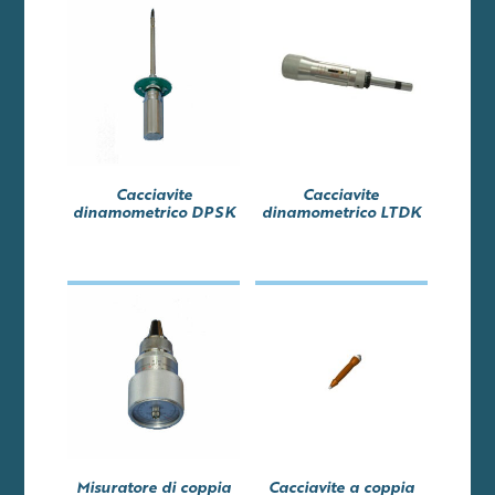
Cacciavite
Cacciavite
dinamometrico DPSK
dinamometrico LTDK
Misuratore di coppia
Cacciavite a coppia