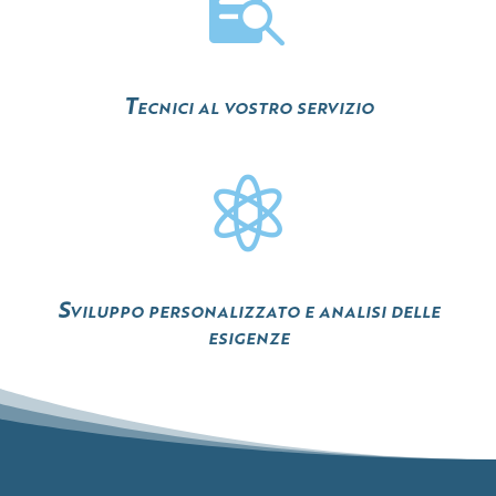

Tecnici al vostro servizio

Sviluppo personalizzato e analisi delle
esigenze