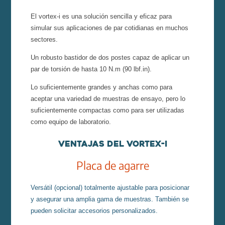
El vortex-i es una solución sencilla y eficaz para
simular sus aplicaciones de par cotidianas en muchos
sectores.
Un robusto bastidor de dos postes capaz de aplicar un
par de torsión de hasta 10 N.m (90 lbf.in).
Lo suficientemente grandes y anchas como para
aceptar una variedad de muestras de ensayo, pero lo
suficientemente compactas como para ser utilizadas
como equipo de laboratorio.
Ventajas del Vortex-I
Placa de agarre
Versátil (opcional) totalmente ajustable para posicionar
y asegurar una amplia gama de muestras. También se
pueden solicitar accesorios personalizados.