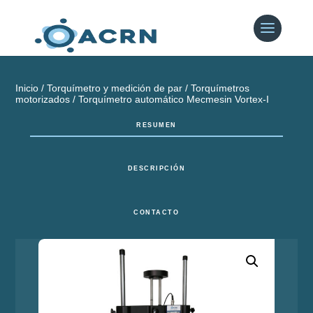
Inicio
/
Torquímetro y medición de par
/
Torquímetros
motorizados
/ Torquímetro automático Mecmesin Vortex-I
RESUMEN
DESCRIPCIÓN
CONTACTO