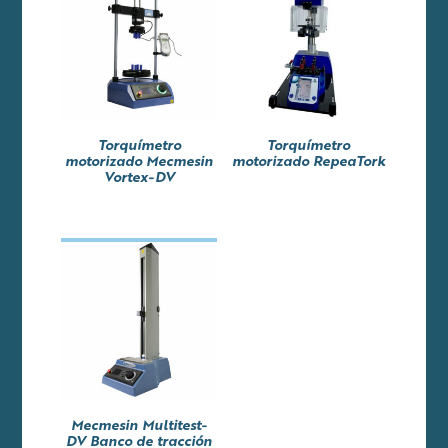
Torquímetro
Torquímetro
motorizado Mecmesin
motorizado RepeaTork
Vortex-DV
Mecmesin Multitest-
DV Banco de tracción