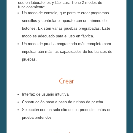
uso en laboratorios y fábricas. Tiene 2 modos de
funcionamiento:
Un modo de consola, que permite crear programas
sencillos y controlar el aparato con un mínimo de
botones. Existen varias pruebas pregrabadas. Este
modo es adecuado para el uso en fábrica.
Un modo de prueba programada más completo para
impulsar aún más las capacidades de los bancos de
pruebas.
Crear
Interfaz de usuario intuitiva
Construcción paso a paso de rutinas de prueba
Selección con un solo clic de los procedimientos de
prueba preferidos