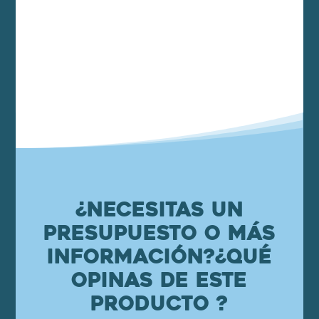
¿Necesitas un
presupuesto o más
información?
¿Qué
opinas de este
producto ?