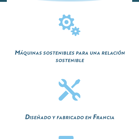

Máquinas sostenibles para una relación
sostenible

Diseñado y fabricado en Francia