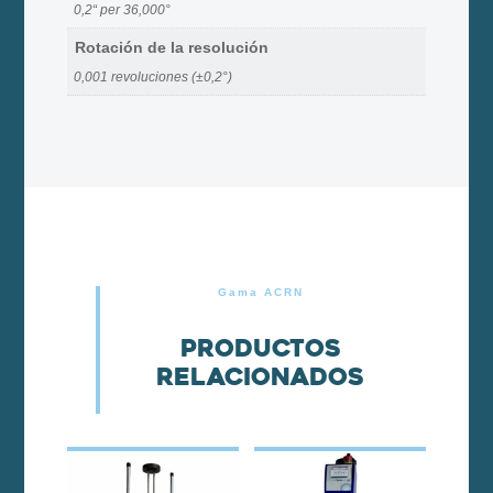
0,2“ per 36,000°
Rotación de la resolución
0,001 revoluciones (±0,2°)
Gama ACRN
Productos
relacionados