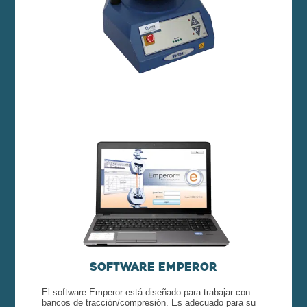
Software Emperor
El software Emperor está diseñado para trabajar con
bancos de tracción/compresión. Es adecuado para su