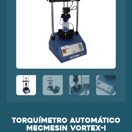
Torquímetro automático
Mecmesin Vortex-I