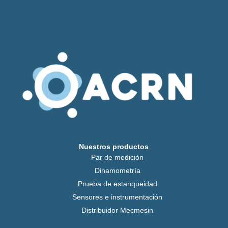
Nuestros productos
Par de medición
Dinamometría
Prueba de estanqueidad
Sensores e instrumentación
Distribuidor Mecmesin