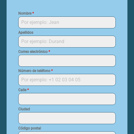
Nombre
*
Apellidos
Correo electrónico
*
Número de teléfono
*
Calle
*
Ciudad
Código postal