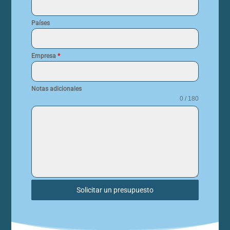
Países
Empresa
*
Notas adicionales
0 / 180
Solicitar un presupuesto