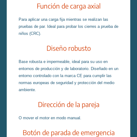
Función de carga axial
Para aplicar una carga fija mientras se realizan las
pruebas de par. Ideal para probar los cierres a prueba de
niños (CRC).
Diseño robusto
Base robusta e impermeable, ideal para su uso en
entornos de producción y de laboratorio. Diseñado en un
entorno controlado con la marca CE para cumplir las
normas europeas de seguridad y protección del medio
ambiente.
Dirección de la pareja
O mover el motor en modo manual.
Botón de parada de emergencia