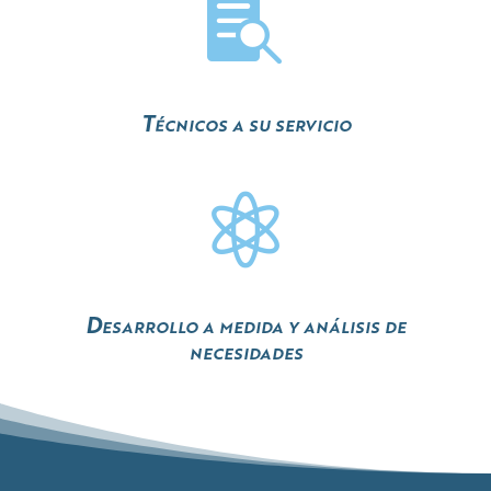

Técnicos a su servicio

Desarrollo a medida y análisis de
necesidades