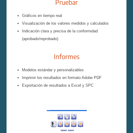
Pruebar
Gráficos en tiempo real
Visualización de los valores medidos y calculados
Indicación clara y precisa de la conformidad
(aprobado/reprobado)
Informes
Modelos estándar y personalizables
Imprimir los resultados en formato Adobe PDF
Exportación de resultados a Excel y SPC