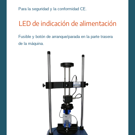
Para la seguridad y la conformidad CE.
LED de indicación de alimentación
Fusible y botón de arranque/parada en la parte trasera
de la máquina.