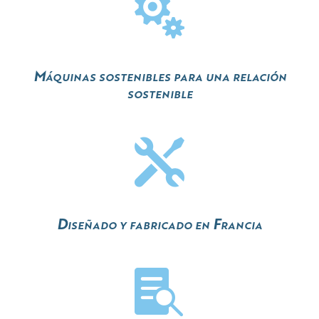

Máquinas sostenibles para una relación
sostenible

Diseñado y fabricado en Francia
