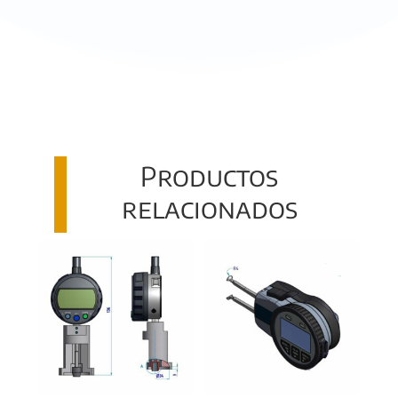
Productos
relacionados