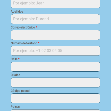
Apellidos
Correo electrónico
*
Número de teléfono
*
Calle
*
Ciudad
Código postal
Países