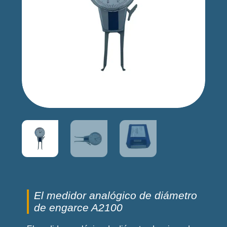
El medidor analógico de diámetro
de engarce A2100