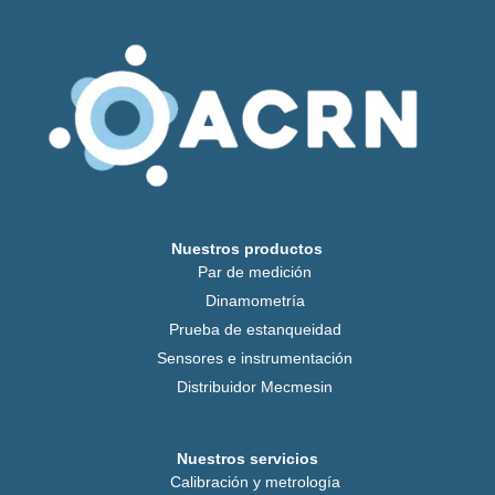
Nuestros productos
Par de medición
Dinamometría
Prueba de estanqueidad
Sensores e instrumentación
Distribuidor Mecmesin
Nuestros servicios
Calibración y metrología