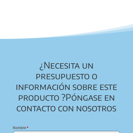
¿Necesita un
presupuesto o
información sobre este
producto ?
Póngase en
contacto con nosotros
Nombre
*