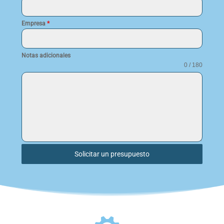
Empresa
*
Notas adicionales
0 / 180
Solicitar un presupuesto