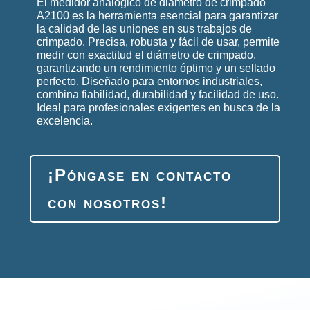
El medidor analógico de diámetro de crimpado
A2100 es la herramienta esencial para garantizar
la calidad de las uniones en sus trabajos de
crimpado. Precisa, robusta y fácil de usar, permite
medir con exactitud el diámetro de crimpado,
garantizando un rendimiento óptimo y un sellado
perfecto. Diseñado para entornos industriales,
combina fiabilidad, durabilidad y facilidad de uso.
Ideal para profesionales exigentes en busca de la
excelencia.
¡Póngase en contacto
con nosotros!