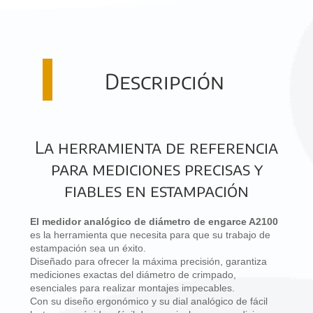
Descripción
La herramienta de referencia
para mediciones precisas y
fiables en estampación
El medidor analógico de diámetro de engarce A2100
es la herramienta que necesita para que su trabajo de
estampación sea un éxito.
Diseñado para ofrecer la máxima precisión, garantiza
mediciones exactas del diámetro de crimpado,
esenciales para realizar montajes impecables.
Con su diseño ergonómico y su dial analógico de fácil