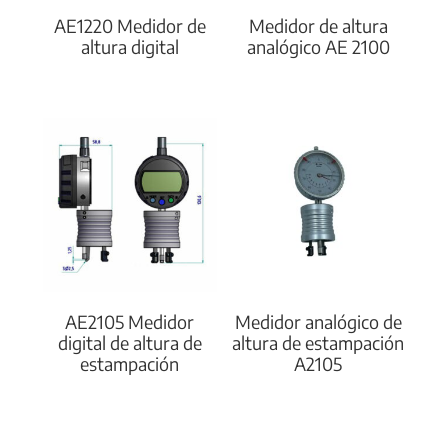
AE1220 Medidor de
Medidor de altura
altura digital
analógico AE 2100
AE2105 Medidor
Medidor analógico de
digital de altura de
altura de estampación
estampación
A2105