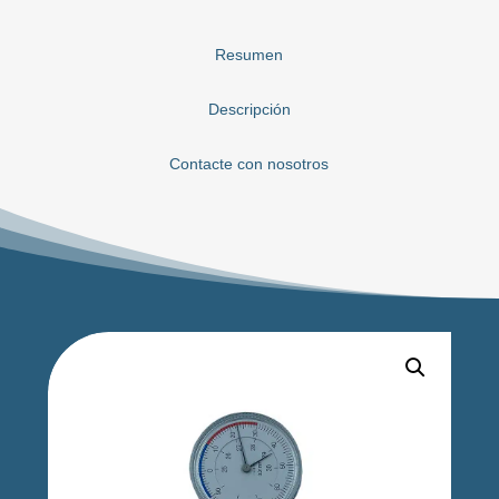
Resumen
Descripción
Contacte con nosotros