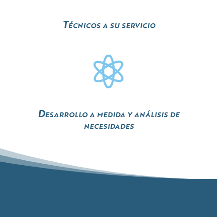
Técnicos a su servicio

Desarrollo a medida y análisis de
necesidades