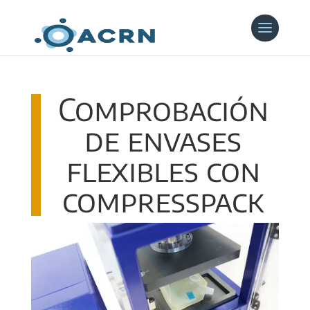
Comprobación
de envases
flexibles con
compresspack