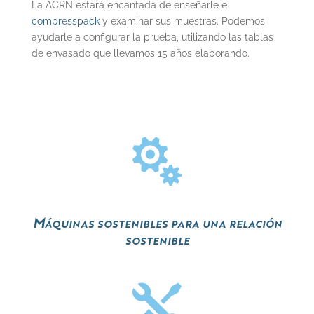
La ACRN estará encantada de enseñarle el
compresspack
y examinar sus muestras. Podemos
ayudarle a configurar la prueba, utilizando las tablas
de envasado que llevamos 15 años elaborando.

Máquinas sostenibles para una relación
sostenible
