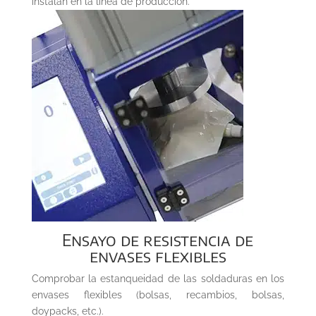
instalan en la línea de producción.
Ensayo de resistencia de
envases flexibles
Comprobar la estanqueidad de las soldaduras en los
envases flexibles (bolsas, recambios, bolsas,
doypacks, etc.).