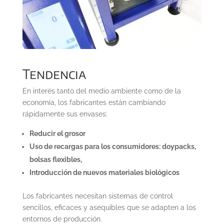
Tendencia
En interés tanto del medio ambiente como de la
economía, los fabricantes están cambiando
rápidamente sus envases:
Reducir el grosor
Uso de recargas para los consumidores: doypacks,
bolsas flexibles,
Introducción de nuevos materiales biológicos
Los fabricantes necesitan sistemas de control
sencillos, eficaces y asequibles que se adapten a los
entornos de producción.