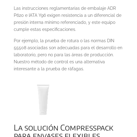
Las instrucciones reglamentarias de embalaje ADR
P620 e IATA Y96 exigen resistencia a un diferencial de
presión interna mínimo referenciado, y este equipo
cumple estas especificaciones.
Por ejemplo, la prueba de rotura o las normas DIN
55508 asociadas son adecuadas para el desarrollo en
laboratorio, pero no para las áreas de producción.
Nuestro método de control es una alternativa
interesante a la prueba de ráfagas.
La solución Compresspack
para envases flexibles