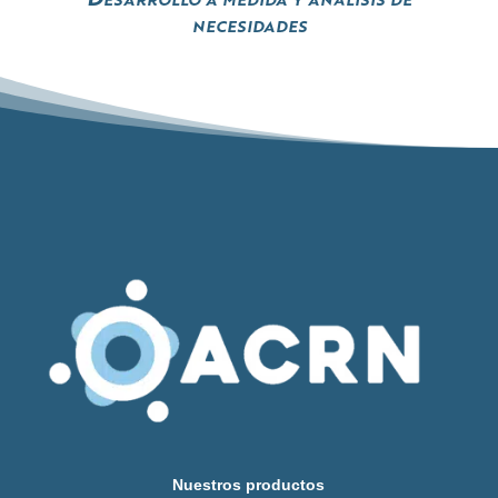
necesidades
Nuestros productos