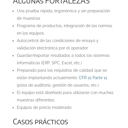
Algunas FORTALEZAS
Una prueba rápida, ergonómica y sin preparación
de muestras
Programa de productos, integración de las normas
en los equipos
Autocontrol de las condiciones de ensayo y
validación electrónica por el operador
Guardar/exportar resultados a todos los sistemas
informáticos (ERP, SPC, Excel, etc.)
Preparado para los requisitos de calidad que se
están implantando actualmente:
CFR 21 Parte 11
(pista de auditoría, gestión de usuarios, etc.)
El equipo está diseñado para utilizarse con muchas
muestras diferentes.
Equipos de precio moderado
Casos prácticos