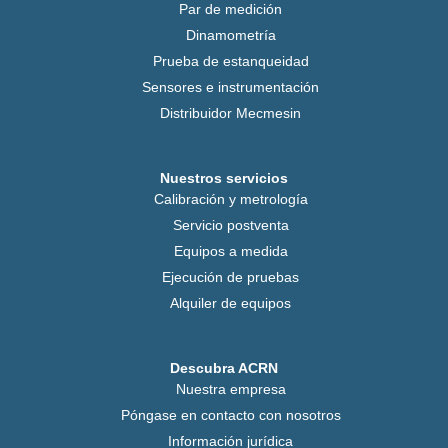
Par de medición
Dinamometría
Prueba de estanqueidad
Sensores e instrumentación
Distribuidor Mecmesin
Nuestros servicios
Calibración y metrología
Servicio postventa
Equipos a medida
Ejecución de pruebas
Alquiler de equipos
Descubra ACRN
Nuestra empresa
Póngase en contacto con nosotros
Información jurídica